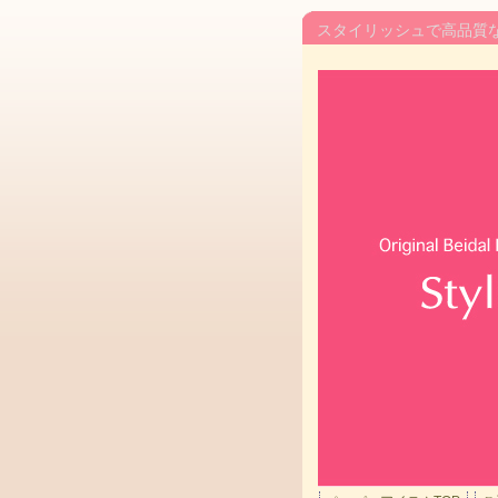
スタイリッシュで高品質なブ