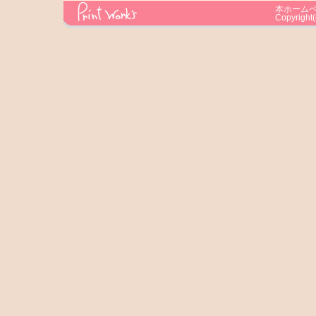
本ホーム
Copyright(